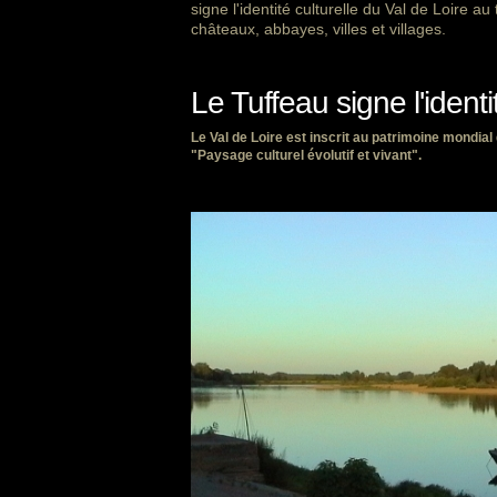
signe l'identité culturelle du Val de Loire 
châteaux, abbayes, villes et villages.
Le Tuffeau signe l'identi
Le Val de Loire est inscrit au patrimoine mondia
"Paysage culturel évolutif et vivant".