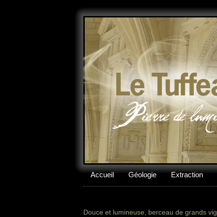
Accueil
Géologie
Extraction
Douce et lumineuse, berceau de grands vign